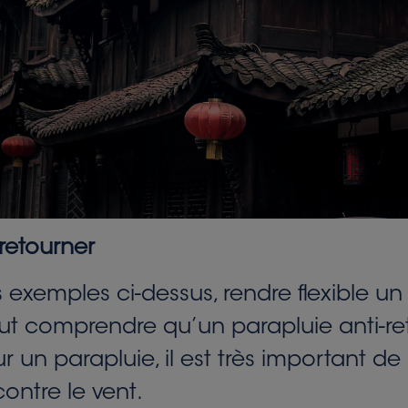
retourner
 exemples ci-dessus, rendre flexible un
aut comprendre qu’un parapluie anti-r
ur un parapluie, il est très important de
ontre le vent.