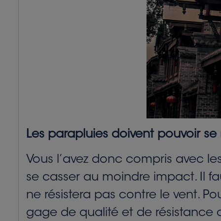
Les parapluies doivent pouvoir se 
Vous l’avez donc compris avec les
se casser au moindre impact. Il f
ne résistera pas contre le vent. Po
gage de qualité et de résistance c