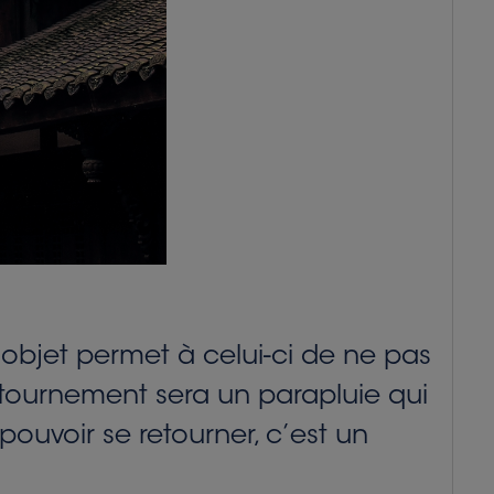
 objet permet à celui-ci de ne pas
etournement sera un parapluie qui
 pouvoir se retourner, c’est un