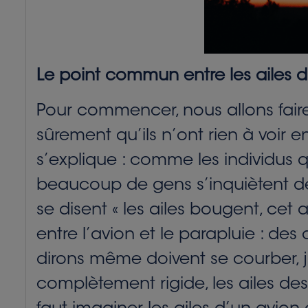
Le point commun entre les ailes d’
Pour commencer, nous allons faire 
sûrement qu’ils n’ont rien à voir 
s’explique : comme les individus qu
beaucoup de gens s’inquiètent de 
se disent « les ailes bougent, cet 
entre l’avion et le parapluie : des
dirons même doivent se courber, j
complètement rigide, les ailes d