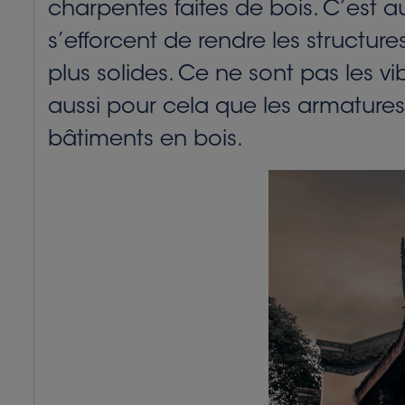
charpentes faites de bois. C’est 
s’efforcent de rendre les structures
plus solides. Ce ne sont pas les vi
aussi pour cela que les armatures 
bâtiments en bois.