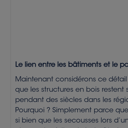
Le lien entre les bâtiments et le pa
Maintenant considérons ce détail :
que les structures en bois resten
pendant des siècles dans les rég
Pourquoi ? Simplement parce que le 
si bien que les secousses lors d’