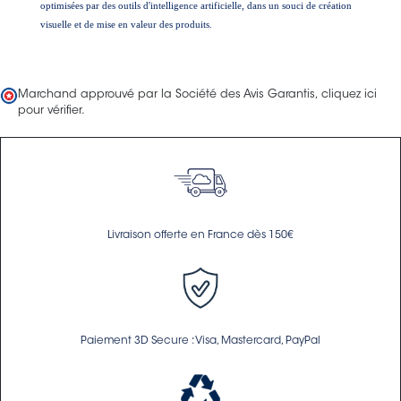
optimisées par des outils d'intelligence artificielle, dans un souci de création
visuelle et de mise en valeur des produits.
Marchand approuvé par la Société des Avis Garantis,
cliquez ici
pour vérifier
.
Livraison offerte en France dès 150€
Paiement 3D Secure : Visa, Mastercard, PayPal