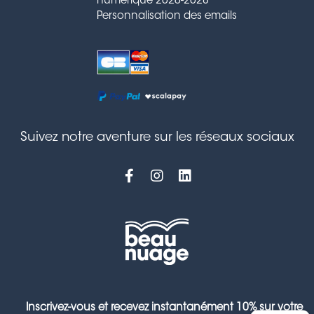
numérique 2026-2028
Personnalisation des emails
Suivez notre aventure sur les réseaux sociaux
Inscrivez-vous et recevez instantanément 10% sur votre