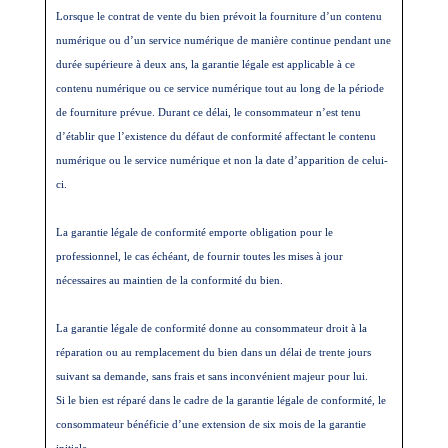
Lorsque le contrat de vente du bien prévoit la fourniture d’un contenu
numérique ou d’un service numérique de manière continue pendant une
durée supérieure à deux ans, la garantie légale est applicable à ce
contenu numérique ou ce service numérique tout au long de la période
de fourniture prévue. Durant ce délai, le consommateur n’est tenu
d’établir que l’existence du défaut de conformité affectant le contenu
numérique ou le service numérique et non la date d’apparition de celui-
ci.
La garantie légale de conformité emporte obligation pour le
professionnel, le cas échéant, de fournir toutes les mises à jour
nécessaires au maintien de la conformité du bien.
La garantie légale de conformité donne au consommateur droit à la
réparation ou au remplacement du bien dans un délai de trente jours
suivant sa demande, sans frais et sans inconvénient majeur pour lui.
Si le bien est réparé dans le cadre de la garantie légale de conformité, le
consommateur bénéficie d’une extension de six mois de la garantie
initiale.