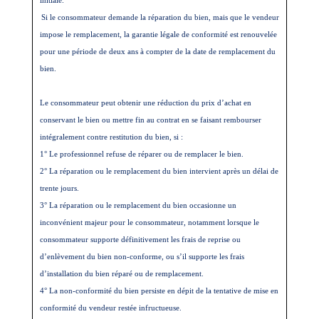
Si le consommateur demande la réparation du bien, mais que le vendeur
impose le remplacement, la garantie légale de conformité est renouvelée
pour une période de deux ans à compter de la date de remplacement du
bien.
Le consommateur peut obtenir une réduction du prix d’achat en
conservant le bien ou mettre fin au contrat en se faisant rembourser
intégralement contre restitution du bien, si :
1° Le professionnel refuse de réparer ou de remplacer le bien.
2° La réparation ou le remplacement du bien intervient après un délai de
trente jours.
3° La réparation ou le remplacement du bien occasionne un
inconvénient majeur pour le consommateur, notamment lorsque le
consommateur supporte définitivement les frais de reprise ou
d’enlèvement du bien non-conforme, ou s’il supporte les frais
d’installation du bien réparé ou de remplacement.
4° La non-conformité du bien persiste en dépit de la tentative de mise en
conformité du vendeur restée infructueuse.