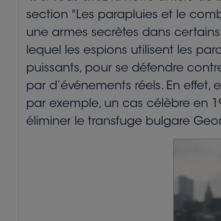
section "Les parapluies et le co
une armes secrètes dans certains 
lequel les espions utilisent les 
puissants, pour se défendre contr
par d’événements réels. En effet, e
par exemple, un cas célèbre en 1
éliminer le transfuge bulgare Geo