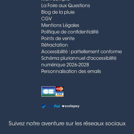
La Foire aux Questions
Blog de la pluie
CGV
Mentions Légales
Politique de confidentialité
Points de vente
Rétractation
Accessibilité : partiellement conforme
Schéma pluriannuel d'accessibilité
numérique 2026-2028
Personnalisation des emails
Suivez notre aventure sur les réseaux sociaux