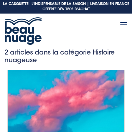
LA CASQUETTE : L'INDISPENSABLE DE LA SAISON |
LIVRAISON EN FRANCE
OFFERTE DÈS 150€ D'ACHAT
2 articles dans la catégorie Histoire
nuageuse