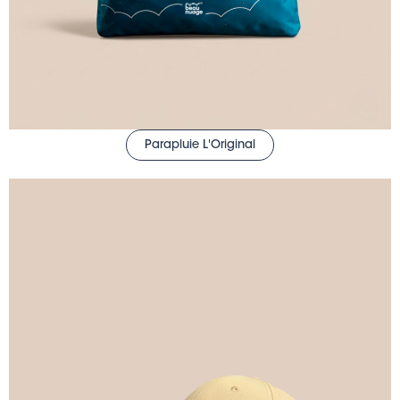
Parapluie L'Original