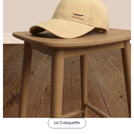
La Casquette