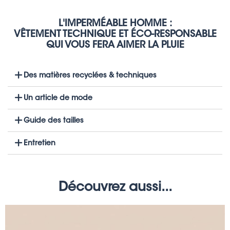
L'IMPERMÉABLE HOMME :
VÊTEMENT TECHNIQUE ET ÉCO-RESPONSABLE
QUI VOUS FERA AIMER LA PLUIE
Des matières recyclées & techniques
Un article de mode
Guide des tailles
Entretien
Découvrez aussi...