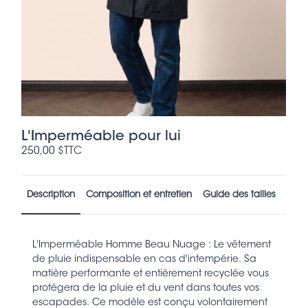
L'Imperméable pour lui
250,00 $
TTC
Description
Composition et entretien
Guide des tailles
L'Imperméable Homme Beau Nuage : Le vêtement
de pluie indispensable en cas d'intempérie. Sa
matière performante et entièrement recyclée vous
protégera de la pluie et du vent dans toutes vos
escapades. Ce modèle est conçu volontairement