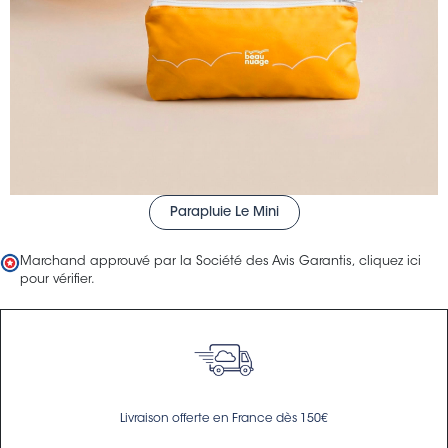
Parapluie Le Mini
Marchand approuvé par la Société des Avis Garantis,
cliquez ici
pour vérifier
.
Livraison offerte en France dès 150€