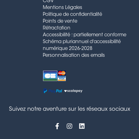
CGV
Mentions Légales
Politique de confidentialité
Points de vente
Rétractation
Accessibilité : partiellement conforme
Schéma pluriannuel d'accessibilité
numérique 2026-2028
Personnalisation des emails
Suivez notre aventure sur les réseaux sociaux