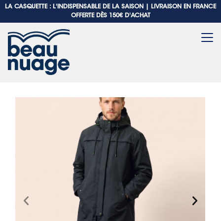
LA CASQUETTE : L'INDISPENSABLE DE LA SAISON |
LIVRAISON EN FRANCE
OFFERTE DÈS 150€ D'ACHAT