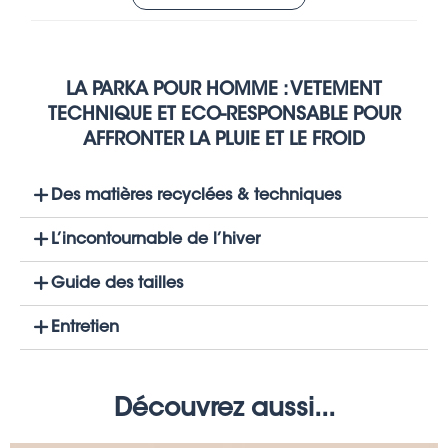
LA PARKA POUR HOMME : VETEMENT
TECHNIQUE ET ECO-RESPONSABLE POUR
AFFRONTER LA PLUIE ET LE FROID
Des matières recyclées & techniques
L’incontournable de l’hiver
Guide des tailles
Entretien
Découvrez aussi...