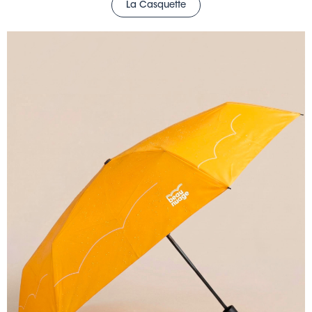
La Casquette