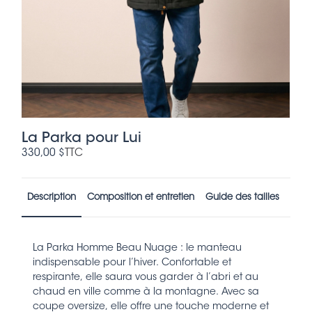
La Parka pour Lui
330,00 $
TTC
Description
Composition et entretien
Guide des tailles
La Parka Homme Beau Nuage : le manteau
indispensable pour l’hiver. Confortable et
respirante, elle saura vous garder à l’abri et au
chaud en ville comme à la montagne. Avec sa
coupe oversize, elle offre une touche moderne et