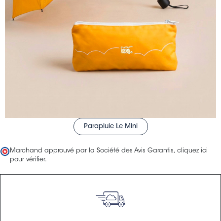
Parapluie Le Mini
Marchand approuvé par la Société des Avis Garantis,
cliquez ici
pour vérifier
.