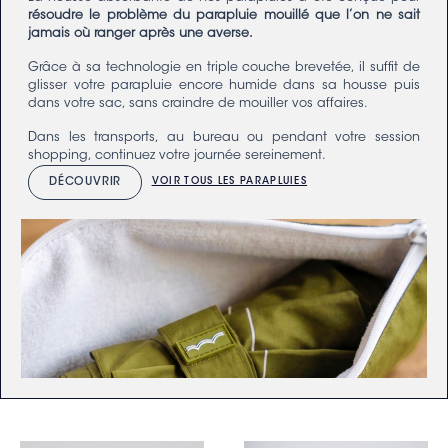
résoudre le problème du parapluie mouillé
que l’on ne sait
jamais où ranger après une averse.
Grâce à sa technologie en triple couche brevetée, il suffit de
glisser votre parapluie encore humide dans sa housse puis
dans votre sac, sans craindre de mouiller vos affaires.
Dans les transports, au bureau ou pendant votre session
shopping, continuez votre journée sereinement.
DÉCOUVRIR
VOIR TOUS LES PARAPLUIES