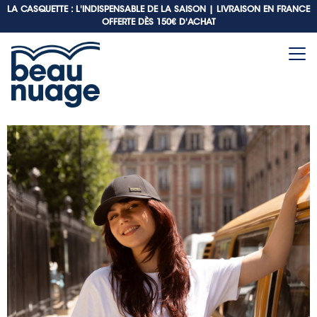
LA CASQUETTE : L'INDISPENSABLE DE LA SAISON |
LIVRAISON EN FRANCE
OFFERTE DÈS 150€ D'ACHAT