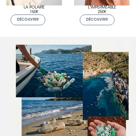
LA POLAIRE
L'IMPERMÉABLE
150€
250€
DÉCOUVRIR
DÉCOUVRIR