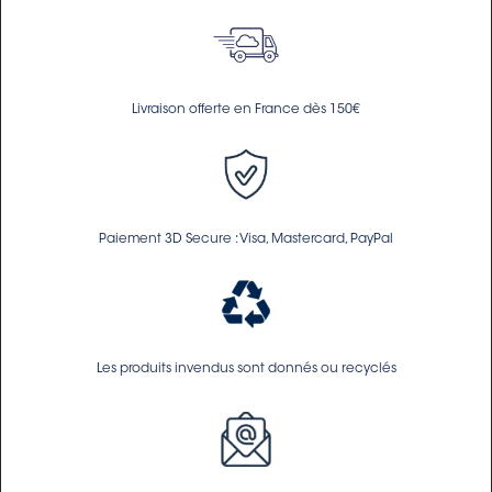
Livraison offerte en France dès 150€
Paiement 3D Secure : Visa, Mastercard, PayPal
Les produits invendus sont donnés ou recyclés