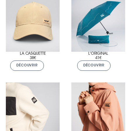
LA CASQUETTE
L'ORIGINAL
38€
41€
DÉCOUVRIR
DÉCOUVRIR