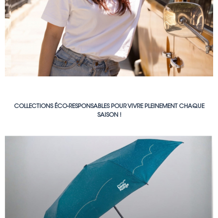
COLLECTIONS ÉCO-RESPONSABLES POUR VIVRE PLEINEMENT CHAQUE
SAISON !