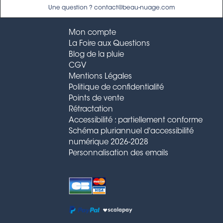
Une question ? contact@beau-nuage.com
Mon compte
La Foire aux Questions
Blog de la pluie
CGV
Mentions Légales
Politique de confidentialité
Points de vente
Rétractation
Accessibilité : partiellement conforme
Schéma pluriannuel d'accessibilité
numérique 2026-2028
Personnalisation des emails