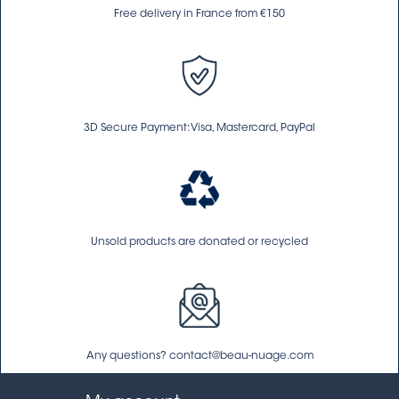
Free delivery in France from €150
3D Secure Payment: Visa, Mastercard, PayPal
Unsold products are donated or recycled
Any questions? contact@beau-nuage.com