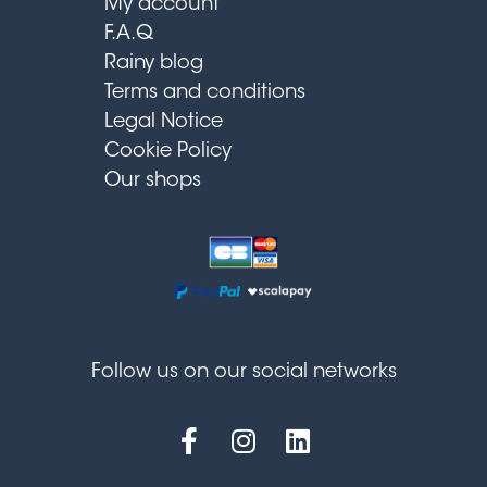
My account
F.A.Q
Rainy blog
Terms and conditions
Legal Notice
Cookie Policy
Our shops
Follow us on our social networks