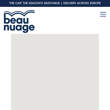
THE CAP: THE SEASON'S MUST-HAVE
| DELIVERY ACROSS EUROPE