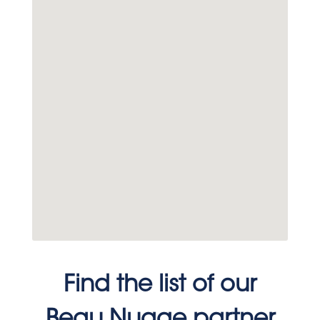
Find the list of our
Beau Nuage partner